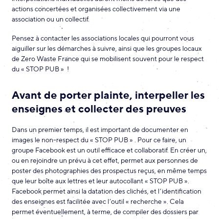
actions concertées et organisées collectivement via une
association ou un collectif.
Pensez à contacter les associations locales qui pourront vous
aiguiller sur les démarches à suivre, ainsi que les groupes locaux
de Zero Waste France qui se mobilisent souvent pour le respect
du « STOP PUB » !
Avant de porter plainte, interpeller les
enseignes et collecter des preuves
Dans un premier temps, il est important de documenter en
images le non-respect du « STOP PUB » . Pour ce faire, un
groupe Facebook est un outil efficace et collaboratif. En créer un,
ou en rejoindre un prévu à cet effet, permet aux personnes de
poster des photographies des prospectus reçus, en même temps
que leur boîte aux lettres et leur autocollant « STOP PUB ».
Facebook permet ainsi la datation des clichés, et l’identification
des enseignes est facilitée avec l’outil « recherche ». Cela
permet éventuellement, à terme, de compiler des dossiers par