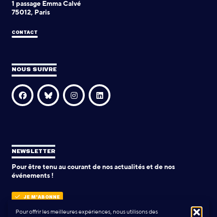
1 passage Emma Calvé
75012, Paris
CONTACT
NOUS SUIVRE
NEWSLETTER
Pour être tenu au courant de nos actualités et de nos
événements !
JE M'ABONNE
Pour offrir les meilleures expériences, nous utilisons des