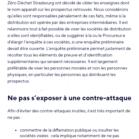
Zéro Déchet Strasbourg ont décidé de cibler les enseignes dont
le nom apparaît sur les prospectus retrouvés. Nous considérons
qu’elles sont responsables pénalement de ces faits, même si la
distribution est opérée par des entreprises intermédiaires. Il est
néanmoins tout à fait possible de viser les sociétés de distribution
si elles sont identifiables, ou de suggérer à la ou le Procureur.e
d’élargir l’enquête à ces sociétés, si une enquête préliminaire
devait être ouverte. L’enquête préliminaire permet justement de
récolter tous les éléments de preuve et d’identification
supplémentaires qui seraient nécessaires. Il est largement
préférable de viser les personnes morales et non les personnes
physiques, en particulier les personnes qui distribuent les
prospectus.
Ne pas s’exposer à une contre-attaque
Afin d’éviter des contre-attaques inutiles, il est très important de
ne pas :
commettre de la diffamation publique ou insulter les
sociétés visées : cela implique notamment de ne pas