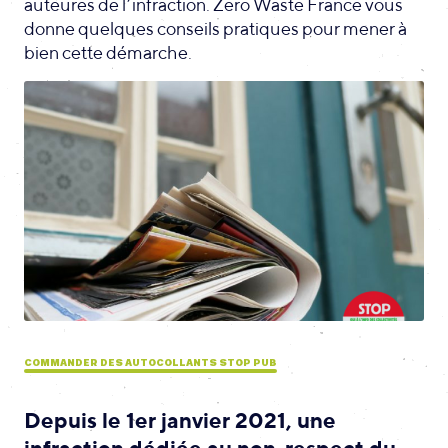
auteures de l’infraction. Zero Waste France vous
donne quelques conseils pratiques pour mener à
bien cette démarche.
COMMANDER DES AUTOCOLLANTS STOP PUB
Depuis le 1er janvier 2021, une