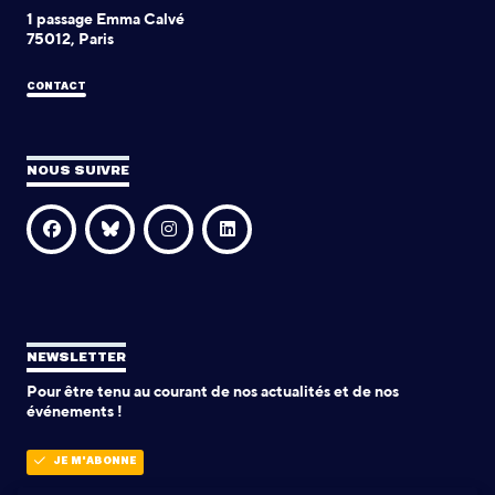
1 passage Emma Calvé
75012, Paris
CONTACT
NOUS SUIVRE
NEWSLETTER
Pour être tenu au courant de nos actualités et de nos
événements !
JE M'ABONNE