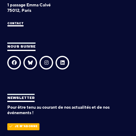
1 passage Emma Calvé
75012, Paris
CONTACT
NOUS SUIVRE
NEWSLETTER
Pour être tenu au courant de nos actualités et de nos
événements !
JE M'ABONNE