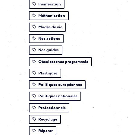
Incinération
Méthanisation
Modes de vie
Nos actions
Nos guides
Obsolescence programmée
Plastiques
Politiques européennes
Politiques nationales
Professionnels
Recyclage
Réparer