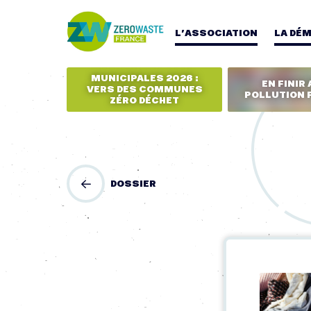
L’ASSOCIATION
LA DÉ
MUNICIPALES 2026 :
EN FINIR 
VERS DES COMMUNES
POLLUTION 
ZÉRO DÉCHET
DOSSIER