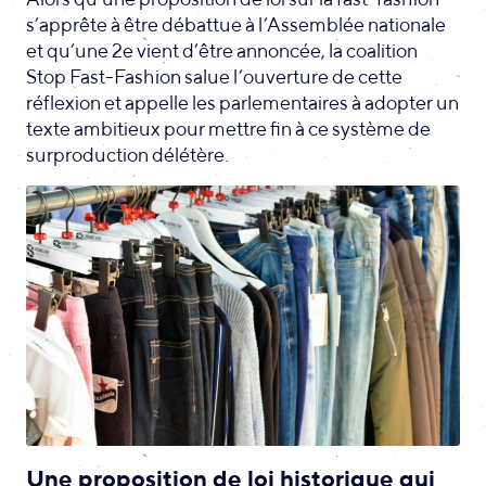
s’apprête à être débattue à l’Assemblée nationale
et qu’une 2e vient d’être annoncée, la coalition
Stop Fast-Fashion salue l’ouverture de cette
réflexion et appelle les parlementaires à adopter un
texte ambitieux pour mettre fin à ce système de
surproduction délétère.
Une proposition de loi historique qui