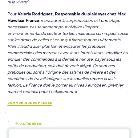
ni le vivant
”.
Pour
Valeria Rodriguez, Responsable du plaidoyer chez Max
Havelaar France
, «
encadrer la surproduction est une étape
nécessaire, pas seulement pour réduire l’impact
environnemental du secteur textile, mais aussi son impact social
sur les droits de celles et ceux qui fabriquent nos vêtements.
Mais il faudra aller plus loin et encadrer les pratiques
commerciales des marques avec leurs fournisseurs : modifier ou
annuler des commandes à la dernière minute, payer sous les
coûts de production, cela doit devenir illégal. Ce sont ces
pratiques qui sont à l’origine des salaires de misère et des
conditions de travail indignes sur lesquelles repose la fast-
fashion. La France doit le porter au niveau européen, premier
marché mondial pour l’habillement
. »
COMMUNIQUÉ DE PRESSE
À LIRE AUSSI