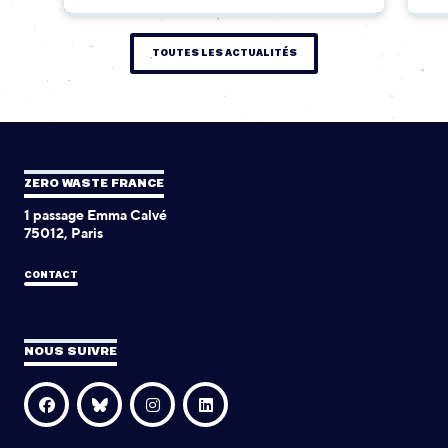
TOUTES LES ACTUALITÉS
ZERO WASTE FRANCE
1 passage Emma Calvé
75012, Paris
CONTACT
NOUS SUIVRE