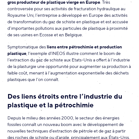
gros producteur de plastique vierge en Europe
. Très
controversée pour ses activités de fracturation hydraulique au
Royaume Uni, l’entreprise a développé en Europe des activités
de transformation du gaz de schiste en plastique et est accusée
d’importantes pollutions aux particules de plastique à proximité
de ses usines en Ecosse et en Belgique.
Symptomatique des
liens entre pétrochimie et production
plastique
, l’exemple d’INEOS illustre comment le boom de
l’extraction du gaz de schiste aux Etats-Unis a offert à l’industrie
de la plasturgie
une opportunité pour augmenter sa production à
faible coût,
menant à l’augmentation exponentielle des déchets
plastiques que l’on connaît.
Des liens étroits entre l’industrie du
plastique et la pétrochimie
Depuis le milieu des années 2000, le secteur des énergies
fossiles connaît un nouveau boom avec le développement de
nouvelles techniques d’extraction de pétrole et de gaz à partir
des roches de schiste ou d’argile, principalement aux États-Unis.