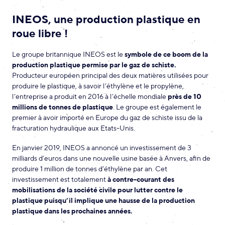
INEOS, une production plastique en
roue libre !
Le groupe britannique INEOS est le
symbole de ce boom de la
production plastique permise par le gaz de schiste.
Producteur européen principal des deux matières utilisées pour
produire le plastique, à savoir l’éthylène et le propylène,
l’entreprise a produit en 2016 à l’échelle mondiale
près de 10
millions de tonnes de plastique
. Le groupe est également le
premier à avoir importé en Europe du gaz de schiste issu de la
fracturation hydraulique aux Etats-Unis.
En janvier 2019, INEOS a annoncé un investissement de 3
milliards d’euros dans une nouvelle usine basée à Anvers, afin de
produire 1 million de tonnes d’éthylène par an. Cet
investissement est totalement
à contre-courant des
mobilisations de la société civile pour lutter contre le
plastique puisqu’il implique une hausse de la production
plastique dans les prochaines années.