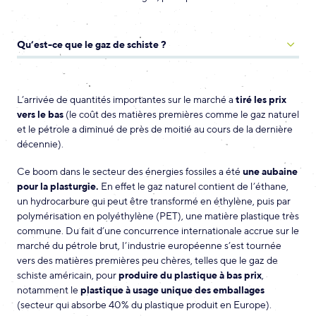
Qu’est-ce que le gaz de schiste ?
L’arrivée de quantités importantes sur le marché a
tiré les prix
vers le bas
(le coût des matières premières comme le gaz naturel
et le pétrole a diminué de près de moitié au cours de la dernière
décennie).
Ce boom dans le secteur des énergies fossiles a été
une aubaine
pour la plasturgie.
En effet le gaz naturel contient de l’éthane,
un hydrocarbure qui peut être transformé en éthylène, puis par
polymérisation en polyéthylène (PET), une matière plastique très
commune. Du fait d’une concurrence internationale accrue sur le
marché du pétrole brut, l’industrie européenne s’est tournée
vers des matières premières peu chères, telles que le gaz de
schiste américain, pour
produire du plastique à bas prix
,
notamment le
plastique à usage unique des emballages
(secteur qui absorbe 40% du plastique produit en Europe).