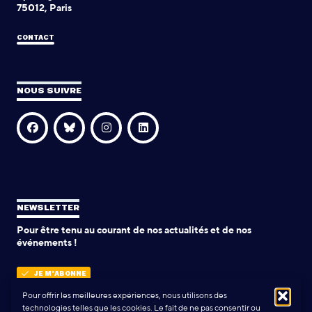
75012, Paris
CONTACT
NOUS SUIVRE
NEWSLETTER
Pour être tenu au courant de nos actualités et de nos
événements !
JE M'ABONNE
Pour offrir les meilleures expériences, nous utilisons des
technologies telles que les cookies. Le fait de ne pas consentir ou