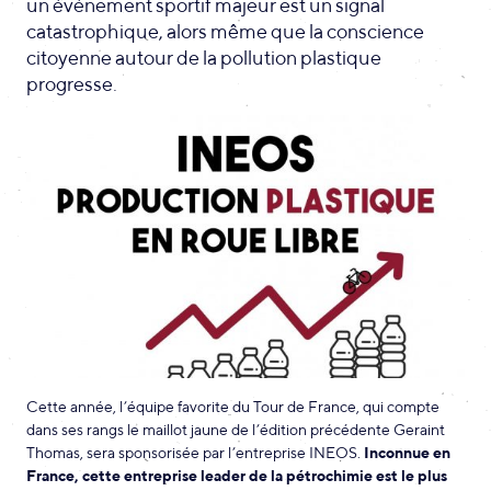
un événement sportif majeur est un signal
catastrophique, alors même que la conscience
citoyenne autour de la pollution plastique
progresse.
Cette année, l’équipe favorite du Tour de France, qui compte
dans ses rangs le maillot jaune de l’édition précédente Geraint
Thomas, sera sponsorisée par l’entreprise INEOS.
Inconnue en
France, cette entreprise leader de la pétrochimie est le plus