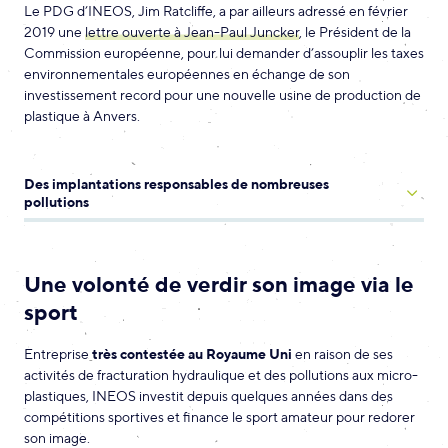
Le PDG d’INEOS, Jim Ratcliffe, a par ailleurs adressé en février
2019 une
lettre ouverte à Jean-Paul Juncker
, le Président de la
Commission européenne, pour lui demander d’assouplir les taxes
environnementales européennes en échange de son
investissement record pour une nouvelle usine de production de
plastique à Anvers.
Des implantations responsables de nombreuses
pollutions
Une volonté de verdir son image via le
sport
Entreprise
très contestée au Royaume Uni
en raison de ses
activités de fracturation hydraulique et des pollutions aux micro-
plastiques, INEOS investit depuis quelques années dans des
compétitions sportives et finance le sport amateur pour redorer
son image.