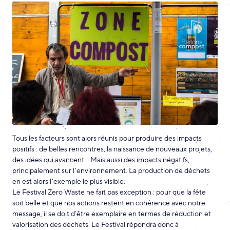
Tous les facteurs sont alors réunis pour produire des impacts
positifs : de belles rencontres, la naissance de nouveaux projets,
des idées qui avancent… Mais aussi des impacts négatifs,
principalement sur l’environnement. La production de déchets
en est alors l’exemple le plus visible.
Le Festival Zero Waste ne fait pas exception : pour que la fête
soit belle et que nos actions restent en cohérence avec notre
message, il se doit d’être exemplaire en termes de réduction et
valorisation des déchets. Le Festival répondra donc à