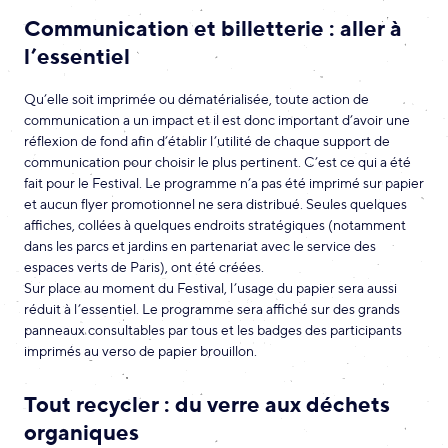
Communication et billetterie : aller à
l’essentiel
Qu’elle soit imprimée ou dématérialisée, toute action de
communication a un impact et il est donc important d’avoir une
réflexion de fond afin d’établir l’utilité de chaque support de
communication pour choisir le plus pertinent. C’est ce qui a été
fait pour le Festival. Le programme n’a pas été imprimé sur papier
et aucun flyer promotionnel ne sera distribué. Seules quelques
affiches, collées à quelques endroits stratégiques (notamment
dans les parcs et jardins en partenariat avec le service des
espaces verts de Paris), ont été créées.
Sur place au moment du Festival, l’usage du papier sera aussi
réduit à l’essentiel. Le programme sera affiché sur des grands
panneaux consultables par tous et les badges des participants
imprimés au verso de papier brouillon.
Tout recycler : du verre aux déchets
organiques