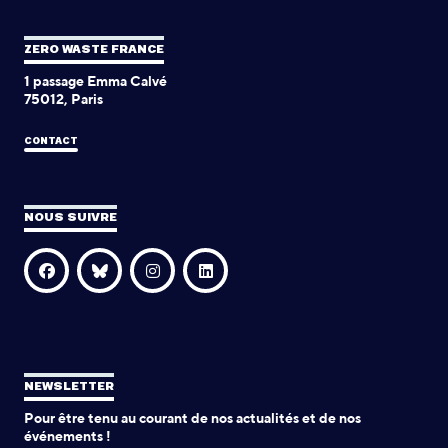
ZERO WASTE FRANCE
1 passage Emma Calvé
75012, Paris
CONTACT
NOUS SUIVRE
NEWSLETTER
Pour être tenu au courant de nos actualités et de nos
événements !