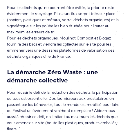
Pour les déchets qui ne pourront être évités, la priorité reste
évidemment le recyclage. Plusieurs flux seront triés sur place
(papiers, plastiques et métaux, verre, déchets organiques) et la
signalétique sur les poubelles bien étudiée pour limiter au
maximum les erreurs de tri.
Pour les déchets organiques, Moulinot Compost et Biogaz
fournira des bacs et viendra les collecter sur le site pour les
emmener vers une des rares plateformes de valorisation des
déchets organiques d’Ile de France.
La démarche Zéro Waste : une
démarche collective
Pour réussir le défi de la réduction des déchets, la participation
de tous est essentielle. Des fournisseurs aux prestataires, en
passant par les bénévoles, tout le monde est mobilisé pour faire
du Festival un événement vraiment exemplaire ! Aidez-nous
aussi à réussir ce défi, en limitant au maximum les déchets que
vous amenez sur site (bouteilles plastiques, produits emballés,
flyers…).