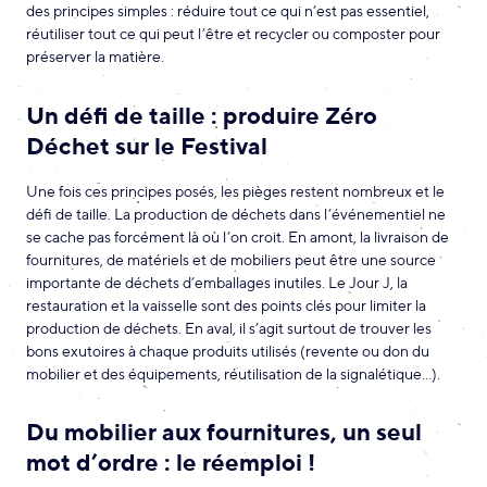
des principes simples : réduire tout ce qui n’est pas essentiel,
réutiliser tout ce qui peut l’être et recycler ou composter pour
préserver la matière.
Un défi de taille : produire Zéro
Déchet sur le Festival
Une fois ces principes posés, les pièges restent nombreux et le
défi de taille. La production de déchets dans l’événementiel ne
se cache pas forcément là où l’on croit. En amont, la livraison de
fournitures, de matériels et de mobiliers peut être une source
importante de déchets d’emballages inutiles. Le Jour J, la
restauration et la vaisselle sont des points clés pour limiter la
production de déchets. En aval, il s’agit surtout de trouver les
bons exutoires à chaque produits utilisés (revente ou don du
mobilier et des équipements, réutilisation de la signalétique…).
Du mobilier aux fournitures, un seul
mot d’ordre : le réemploi !