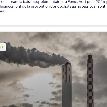
oncernant la baisse supplémentaire du Fonds Vert pour 2026, 
financement de la prévention des déchets au niveau local, sont
es.
ET