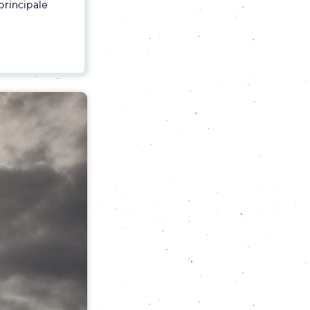
principale