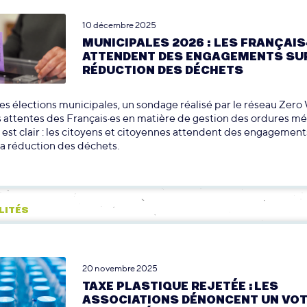
10 décembre 2025
MUNICIPALES 2026 : LES FRANÇAIS
ATTENDENT DES ENGAGEMENTS SU
RÉDUCTION DES DÉCHETS
es élections municipales, un sondage réalisé par le réseau Zero
s attentes des Français·es en matière de gestion des ordures m
 est clair : les citoyens et citoyennes attendent des engagement
la réduction des déchets.
LITÉS
20 novembre 2025
TAXE PLASTIQUE REJETÉE : LES
ASSOCIATIONS DÉNONCENT UN VO