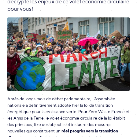
décrypte les enjeux de ce volet économie circulaire
pour vous!
Après de longs mois de débat parlementaire, l’Assemblée
nationale a définitivement adopté hier la loi de transition
énergétique pour la croissance verte. Pour Zero Waste France et
les Amis de la Terre, le volet économie circulaire de la loi établit
des principes, fixe des objectifs et instaure des mesures
nouvelles qui constituent un
réel progrès vers la transition