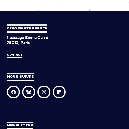
ZERO WASTE FRANCE
1 passage Emma Calvé
75012, Paris
CONTACT
NOUS SUIVRE
NEWSLETTER