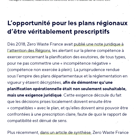
L’opportunité pour les plans régionaux
d’être véritablement prescriptifs
Dès 2018, Zero Waste France avait
publié une note juridique à
l’attention des Régions
, les alertant sur la pleine compétence à
exercer concernant la planification des exutoires, de tous types,
pour ne pas commettre une « incompétence négative »
(compétence non exercée à plein). La jurisprudence rendue
sous l’empire des plans départementaux et la réglementation en
vigueur y étaient décryptées,
afin de démontrer qu’une
planification opérationnelle était non seulement souhaitable,
mais une exigence juridique
. Cette exigence découle du fait
que les décisions prises localement doivent ensuite être
« compatibles » avec le plan, et qu’elles doivent ainsi pouvoir être
confrontées à une prescription claire, faute de quoi le rapport de
compatibilité est dénué de sens.
Plus récemment,
dans un article de synthèse
, Zero Waste France