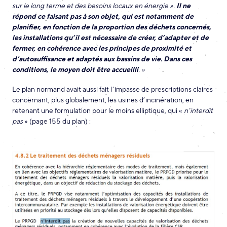
sur le long terme et des besoins locaux en énergie ».
Il ne
répond ce faisant pas à son objet, qui est notamment de
planifier, en fonction de la proportion des déchets concernés,
les installations qu’il est nécessaire de créer, d’adapter et de
fermer, en cohérence avec les principes de proximité et
d’autosuffisance et adaptés aux bassins de vie. Dans ces
conditions, le moyen doit être accueilli
. »
Le plan normand avait aussi fait l’impasse de prescriptions claires
concernant, plus globalement, les usines d’incinération, en
retenant une formulation pour le moins elliptique, qui «
n’interdit
pas
» (page 155 du plan) :