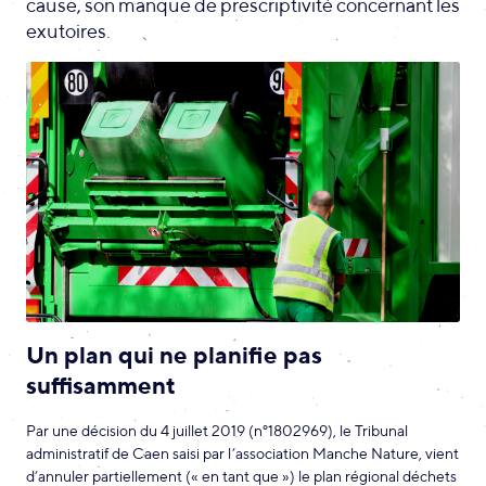
cause, son manque de prescriptivité concernant les
exutoires.
Un plan qui ne planifie pas
suffisamment
Par une décision du 4 juillet 2019 (n°1802969), le Tribunal
administratif de Caen saisi par l’association Manche Nature, vient
d’annuler partiellement (« en tant que ») le plan régional déchets