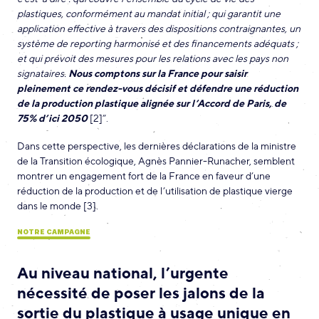
plastiques, conformément au mandat initial ; qui garantit une
application effective à travers des dispositions contraignantes, un
système de reporting harmonisé et des financements adéquats ;
et qui prévoit des mesures pour les relations avec les pays non
signataires.
Nous comptons sur la France pour saisir
pleinement ce rendez-vous décisif et défendre une réduction
de la production plastique alignée sur l’Accord de Paris, de
75% d’ici 2050
[2]”.
Dans cette perspective, les dernières déclarations de la ministre
de la Transition écologique, Agnès Pannier-Runacher, semblent
montrer un engagement fort de la France en faveur d’une
réduction de la production et de l’utilisation de plastique vierge
dans le monde [3].
NOTRE CAMPAGNE
Au niveau national, l’urgente
nécessité de poser les jalons de la
sortie du plastique à usage unique en