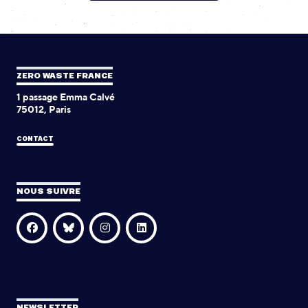
ZERO WASTE FRANCE
1 passage Emma Calvé
75012, Paris
CONTACT
NOUS SUIVRE
NEWSLETTER