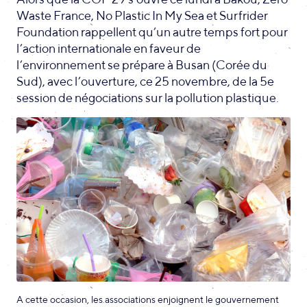
Waste France, No Plastic In My Sea et Surfrider
Foundation rappellent qu’un autre temps fort pour
l’action internationale en faveur de
l’environnement se prépare à Busan (Corée du
Sud), avec l’ouverture, ce 25 novembre, de la 5e
session de négociations sur la pollution plastique.
A cette occasion, les associations enjoignent le gouvernement