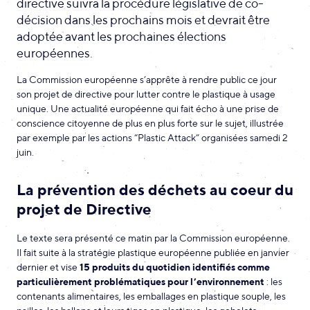
directive suivra la procédure législative de co-
décision dans les prochains mois et devrait être
adoptée avant les prochaines élections
européennes.
La Commission européenne s’apprête à rendre public ce jour
son projet de directive pour lutter contre le plastique à usage
unique. Une actualité européenne qui fait écho à une prise de
conscience citoyenne de plus en plus forte sur le sujet, illustrée
par exemple par les actions “Plastic Attack” organisées samedi 2
juin.
La prévention des déchets au coeur du
projet de Directive
Le texte sera présenté ce matin par la Commission européenne.
Il fait suite à la stratégie plastique européenne publiée en janvier
dernier et vise
15 produits du quotidien identifiés comme
particulièrement problématiques pour l’environnement
: les
contenants alimentaires, les emballages en plastique souple, les