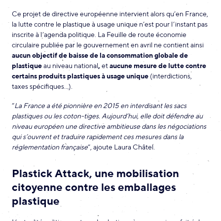
Ce projet de directive européenne intervient alors qu’en France,
la lutte contre le plastique à usage unique n’est pour l’instant pas
inscrite à l’agenda politique. La Feuille de route économie
circulaire publiée par le gouvernement en avril ne contient ainsi
aucun objectif de baisse de la consommation globale de
plastique
au niveau national
,
et
aucune mesure de lutte contre
certains produits plastiques à usage unique
(interdictions,
taxes spécifiques…).
“
La France a été pionnière en 2015 en interdisant les sacs
plastiques ou les coton-tiges. Aujourd’hui, elle doit défendre au
niveau européen une directive ambitieuse dans les négociations
qui s’ouvrent et traduire rapidement ces mesures dans la
réglementation française
”, ajoute Laura Châtel.
Plastick Attack, une mobilisation
citoyenne contre les emballages
plastique