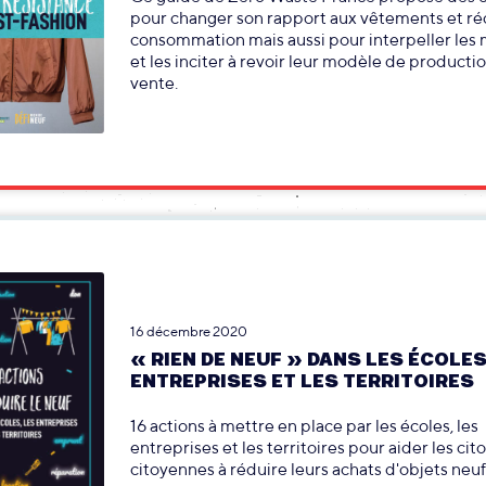
pour changer son rapport aux vêtements et ré
consommation mais aussi pour interpeller les
et les inciter à revoir leur modèle de producti
vente.
16 décembre 2020
« RIEN DE NEUF » DANS LES ÉCOLES
ENTREPRISES ET LES TERRITOIRES
16 actions à mettre en place par les écoles, les
entreprises et les territoires pour aider les cit
citoyennes à réduire leurs achats d'objets neuf