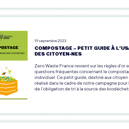
19 septembre 2023
COMPOSTAGE – PETIT GUIDE À L’U
DES CITOYEN·NES
Zero Waste France revient sur les règles d'or e
questions fréquentes concernant le compost
individuel. Ce petit guide, destiné aux citoyen·
réalisé dans le cadre de notre campagne pour 
de l'obligation de tri à la source des biodéchet