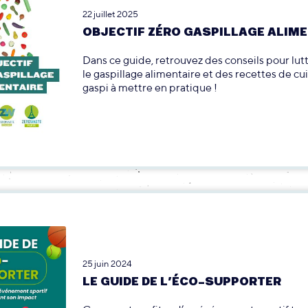
22 juillet 2025
OBJECTIF ZÉRO GASPILLAGE ALIME
Dans ce guide, retrouvez des conseils pour lut
le gaspillage alimentaire et des recettes de cui
gaspi à mettre en pratique !
25 juin 2024
LE GUIDE DE L’ÉCO-SUPPORTER