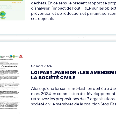
déchets. En ce sens, le présent rapport se pro
d’analyser l’impact de l’outil REP sur les object
prévention et de réduction, et partant, son co
ces objectifs.
06 mars 2024
LOI FAST-FASHION : LES AMENDEM
LA SOCIÉTÉ CIVILE
Alors qu'une loi sur la fast-fashion doit être dis
mars 2024 en commission du développement 
retrouvez les propositions des 7 organisations 
société civile membres de la coalition Stop Fa