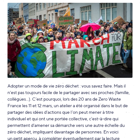
Adopter un mode de vie zéro déchet : vous savez faire. Mais il
n’est pas toujours facile de le partager avec ses proches (famille,
collègues…). C’est pourquoi, lors des 20 ans de Zero Waste
France les 11 et 12 mars, un atelier a été organisé dans le but de
partager des idées d’actions que l’on peut mener à titre
individuel et qui ont une portée collective, c’est-à-dire qui
permettent d’amener sa démarche vers une autre échelle du
zéro déchet, impliquant davantage de personnes. En voici
un petit aperçu, à compléter éventuellement par la lecture