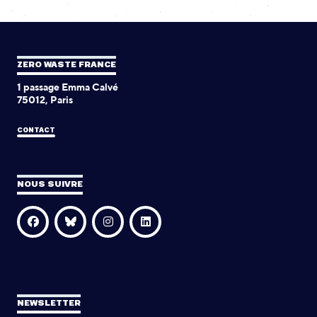
ZERO WASTE FRANCE
1 passage Emma Calvé
75012, Paris
CONTACT
NOUS SUIVRE
NEWSLETTER