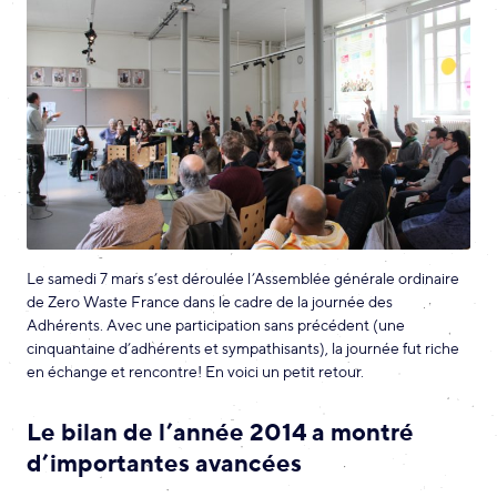
Le samedi 7 mars s’est déroulée l’Assemblée générale ordinaire
de Zero Waste France dans le cadre de la journée des
Adhérents. Avec une participation sans précédent (une
cinquantaine d’adhérents et sympathisants), la journée fut riche
en échange et rencontre! En voici un petit retour.
Le bilan de l’année 2014 a montré
d’importantes avancées