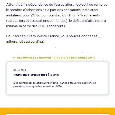
Attentifs à l’indépendance de l’association, l’objectif de renforcer
le nombre d’adhésions et la part des cotisations reste aussi
ambitieux pour 2015. Comptant aujourd’hui 1776 adhérents
(particuliers et associations confondus), le défi est d’atteindre, à
minima, la barre des 2000 adhérents.
Pour soutenir Zero Waste France, vous pouvez donner et
adhérer dès aujourd’hui.
DÉCOUVREZ LE RAPPORT D’ACTIVITÉ DE L’ANNÉE 2014
01 avril 2015
RAPPORT D’ACTIVITÉ 2014
Découvrez l’association Zero Waste France à travers les actions et
projets phares qu’elle a menés en 2014.