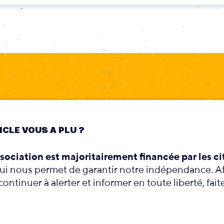
ICLE VOUS A PLU ?
sociation est majoritairement financée par les ci
qui nous permet de garantir notre indépendance. A
ontinuer à alerter et informer en toute liberté, fait