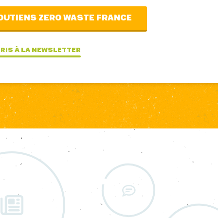
OUTIENS ZERO WASTE FRANCE
CRIS À LA NEWSLETTER