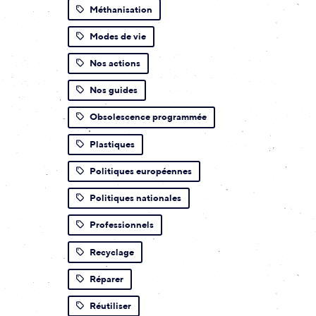
Méthanisation
Modes de vie
Nos actions
Nos guides
Obsolescence programmée
Plastiques
Politiques européennes
Politiques nationales
Professionnels
Recyclage
Réparer
Réutiliser