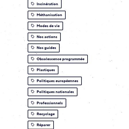
Incinération
Méthanisation
Modes de vie
Nos actions
Nos guides
Obsolescence programmée
Plastiques
Politiques européennes
Politiques nationales
Professionnels
Recyclage
Réparer