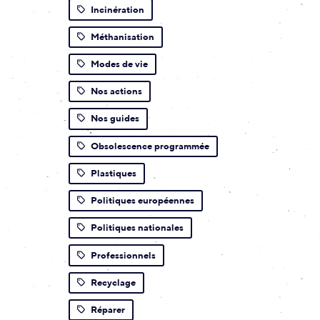
Incinération
Méthanisation
Modes de vie
Nos actions
Nos guides
Obsolescence programmée
Plastiques
Politiques européennes
Politiques nationales
Professionnels
Recyclage
Réparer