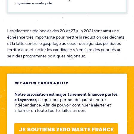
organisées en métropole.
Les élections régionales des 20 et 27 juin 2021 sont ainsi une
échéance très importante pour mettre la réduction des déchets
et la lutte contre le gaspillage au coeur des agendas politiques
territoriaux, et inciter les candidat·e·s à en faire des priorités au
sein des programmes politiques régionaux.
CET ARTICLE VOUS A PLU ?
Notre association est majoritairement financée par les
citoyen‧nes
, ce qui nous permet de garantir notre
indépendance. Afin de pouvoir continuer à alerter et
informer en toute liberté, faites un don.
JE SOUTIENS ZERO WASTE FRANCE