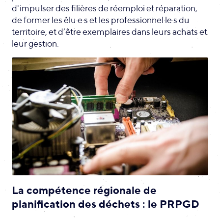
d'impulser des filières de réemploi et réparation,
de former les élu·e·s et les professionnel·le·s du
territoire, et d’être exemplaires dans leurs achats et
leur gestion.
La compétence régionale de
planification des déchets : le PRPGD