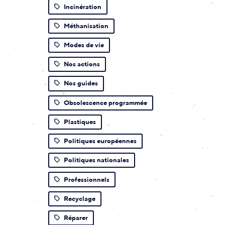
Incinération
Méthanisation
Modes de vie
Nos actions
Nos guides
Obsolescence programmée
Plastiques
Politiques européennes
Politiques nationales
Professionnels
Recyclage
Réparer