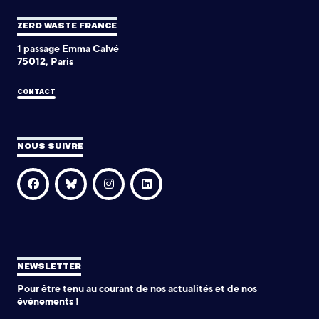
ZERO WASTE FRANCE
1 passage Emma Calvé
75012, Paris
CONTACT
NOUS SUIVRE
NEWSLETTER
Pour être tenu au courant de nos actualités et de nos
événements !