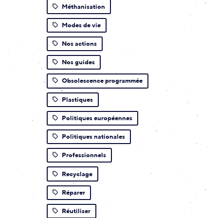
Méthanisation
Modes de vie
Nos actions
Nos guides
Obsolescence programmée
Plastiques
Politiques européennes
Politiques nationales
Professionnels
Recyclage
Réparer
Réutiliser