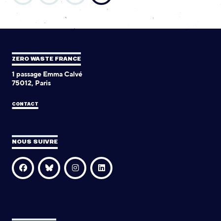
ZERO WASTE FRANCE
1 passage Emma Calvé
75012, Paris
CONTACT
NOUS SUIVRE