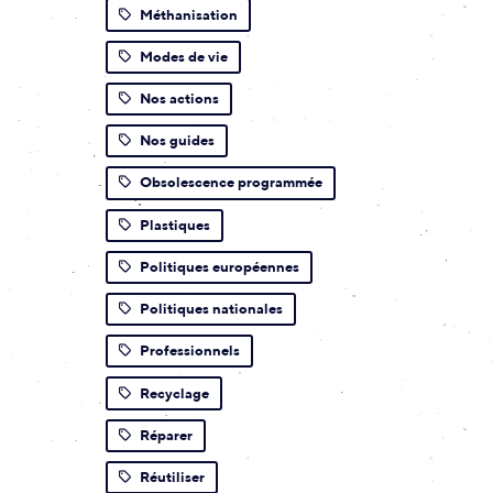
Méthanisation
Modes de vie
Nos actions
Nos guides
Obsolescence programmée
Plastiques
Politiques européennes
Politiques nationales
Professionnels
Recyclage
Réparer
Réutiliser