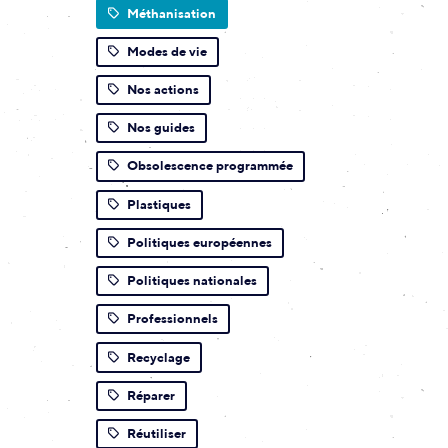
Méthanisation
Modes de vie
Nos actions
Nos guides
Obsolescence programmée
Plastiques
Politiques européennes
Politiques nationales
Professionnels
Recyclage
Réparer
Réutiliser