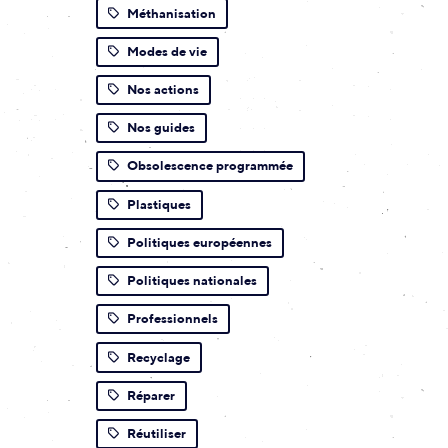
Méthanisation
Modes de vie
Nos actions
Nos guides
Obsolescence programmée
Plastiques
Politiques européennes
Politiques nationales
Professionnels
Recyclage
Réparer
Réutiliser