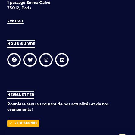
1 passage Emma Calvé
75012, Paris
CONTACT
NOUS SUIVRE
NEWSLETTER
Pour être tenu au courant de nos actualités et de nos
événements !
JE M'ABONNE