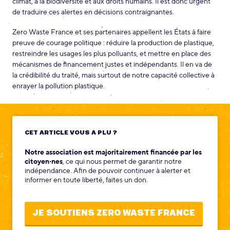
climat, à la biodiversité et aux droits humains. Il est donc urgent
de traduire ces alertes en décisions contraignantes.
Zero Waste France et ses partenaires appellent les États à faire
preuve de courage politique : réduire la production de plastique,
restreindre les usages les plus polluants, et mettre en place des
mécanismes de financement justes et indépendants. Il en va de
la crédibilité du traité, mais surtout de notre capacité collective à
enrayer la pollution plastique.
CET ARTICLE VOUS A PLU ?
Notre association est majoritairement financée par les
citoyen‧nes
, ce qui nous permet de garantir notre
indépendance. Afin de pouvoir continuer à alerter et
informer en toute liberté, faites un don.
JE SOUTIENS ZERO WASTE FRANCE