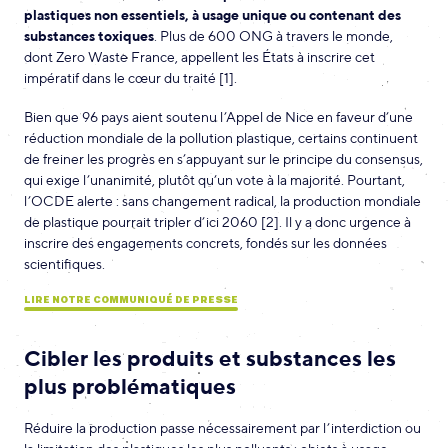
plastiques non essentiels, à usage unique ou contenant des
substances toxiques
. Plus de 600 ONG à travers le monde,
dont Zero Waste France, appellent les États à inscrire cet
impératif dans le cœur du traité [1].
Bien que 96 pays aient soutenu l’Appel de Nice en faveur d’une
réduction mondiale de la pollution plastique, certains continuent
de freiner les progrès en s’appuyant sur le principe du consensus,
qui exige l’unanimité, plutôt qu’un vote à la majorité. Pourtant,
l’OCDE alerte : sans changement radical, la production mondiale
de plastique pourrait tripler d’ici 2060 [2]. Il y a donc urgence à
inscrire des engagements concrets, fondés sur les données
scientifiques.
LIRE NOTRE COMMUNIQUÉ DE PRESSE
Cibler les produits et substances les
plus problématiques
Réduire la production passe nécessairement par l’interdiction ou