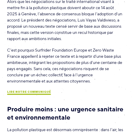
Alors que les négociations sur le traité international visant à
mettre fin à la pollution plastique doivent aboutir ce 14 août
2025 à Genève, l’absence de consensus bloque l’adoption d’un
accord. Le président des négociations, Luis Vayas Valdivieso, a
proposé un nouveau texte censé servir de base aux discussions
finales, mais cette version constitue un recul historique par
rapport aux ambitions initiales.
C’est pourquoi Surfrider Foundation Europe et Zero Waste
France appellent à rejeter ce texte et à repartir d’une base plus
ambitieuse, intégrant les propositions de plus d’une centaine de
pays engagés. Sans cela, ces négociations risquent de se
conclure par un échec collectif, face à l’urgence
environnementale et aux attentes citoyennes.
LIRE NOTRE COMMUNIQUÉ
Produire moins : une urgence sanitaire
et environnementale
La pollution plastique est désormais omniprésente : dans l’air, les