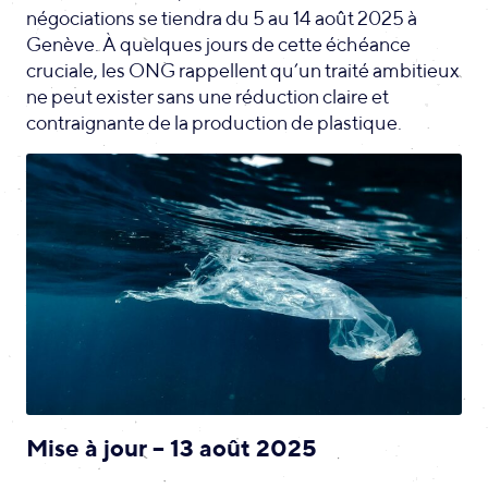
négociations se tiendra du 5 au 14 août 2025 à
Genève. À quelques jours de cette échéance
cruciale, les ONG rappellent qu’un traité ambitieux
ne peut exister sans une réduction claire et
contraignante de la production de plastique.
Mise à jour – 13 août 2025