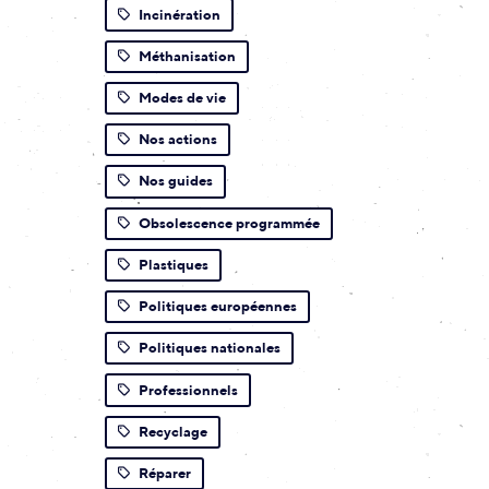
Incinération
Méthanisation
Modes de vie
Nos actions
Nos guides
Obsolescence programmée
Plastiques
Politiques européennes
Politiques nationales
Professionnels
Recyclage
Réparer