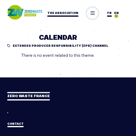
THE ASSOCIATION
FR
EN
CALENDAR
EXTENDED PRODUCER RESPONSIBILITY (EPR) CHANNEL
There is no event related to this theme.
ZERO WASTE FRANCE
,
CONTACT