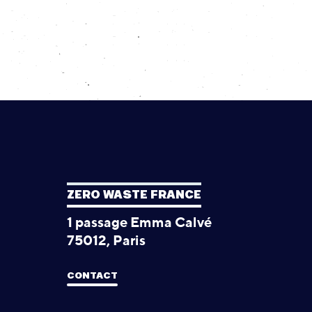
ZERO WASTE FRANCE
1 passage Emma Calvé
75012, Paris
CONTACT