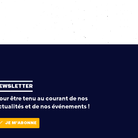
EWSLETTER
our être tenu au courant de nos
ctualités et de nos événements !
JE M'ABONNE