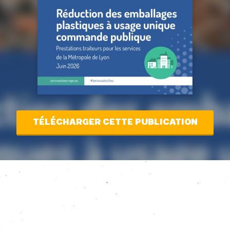
TÉLÉCHARGER CETTE PUBLICATION