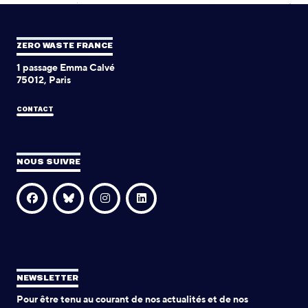
ZERO WASTE FRANCE
1 passage Emma Calvé
75012, Paris
CONTACT
NOUS SUIVRE
NEWSLETTER
Pour être tenu au courant de nos actualités et de nos