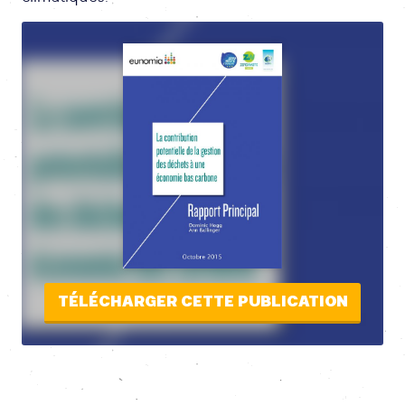
TÉLÉCHARGER CETTE PUBLICATION