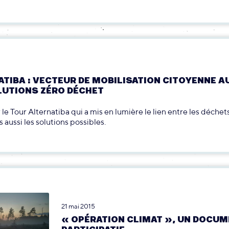
ATIBA : VECTEUR DE MOBILISATION CITOYENNE 
LUTIONS ZÉRO DÉCHET
 le Tour Alternatiba qui a mis en lumière le lien entre les déchets
 aussi les solutions possibles.
21 mai 2015
« OPÉRATION CLIMAT », UN DOCUM