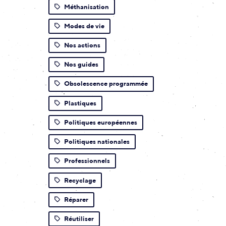
Méthanisation
Modes de vie
Nos actions
Nos guides
Obsolescence programmée
Plastiques
Politiques européennes
Politiques nationales
Professionnels
Recyclage
Réparer
Réutiliser