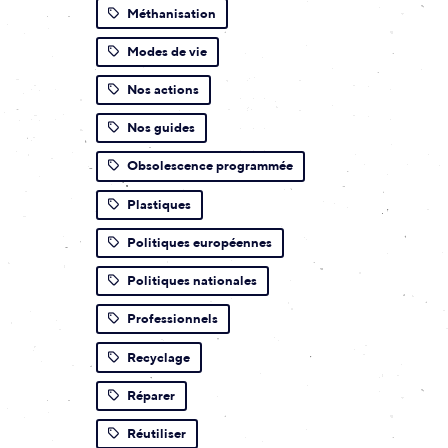
Méthanisation
Modes de vie
Nos actions
Nos guides
Obsolescence programmée
Plastiques
Politiques européennes
Politiques nationales
Professionnels
Recyclage
Réparer
Réutiliser