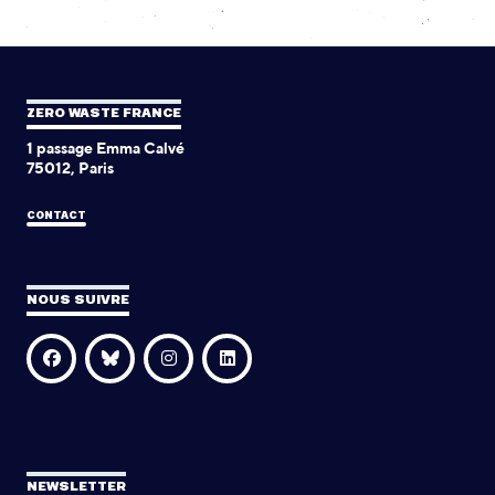
ZERO WASTE FRANCE
1 passage Emma Calvé
75012, Paris
CONTACT
NOUS SUIVRE
NEWSLETTER