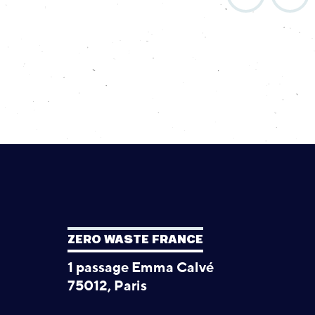
ZERO WASTE FRANCE
1 passage Emma Calvé
75012, Paris