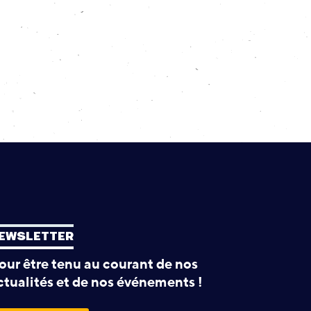
EWSLETTER
our être tenu au courant de nos
ctualités et de nos événements !