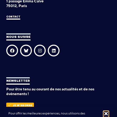
1 passage Emma Calvé
75012, Paris
CONTACT
NOUS SUIVRE
NEWSLETTER
Pour être tenu au courant de nos actualités et de nos
événements !
JE M'ABONNE
Pour offrir les meilleures expériences, nous utilisons des