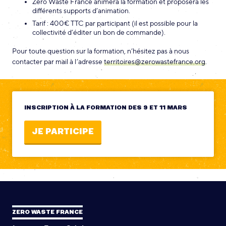
Zero Waste France animera la formation et proposera les
différents supports d’animation.
Tarif : 400€ TTC par participant (il est possible pour la
collectivité d’éditer un bon de commande).
Pour toute question sur la formation, n’hésitez pas à nous
contacter par mail à l’adresse
territoires@zerowastefrance.org
.
INSCRIPTION À LA FORMATION DES 9 ET 11 MARS
JE PARTICIPE
ZERO WASTE FRANCE