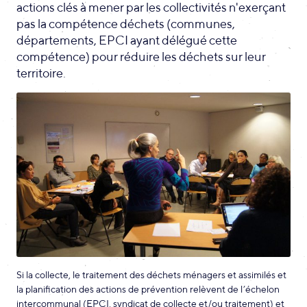
actions clés à mener par les collectivités n'exerçant
pas la compétence déchets (communes,
départements, EPCI ayant délégué cette
compétence) pour réduire les déchets sur leur
territoire.
Si la collecte, le traitement des déchets ménagers et assimilés et
la planification des actions de prévention relèvent de l’échelon
intercommunal (EPCI, syndicat de collecte et/ou traitement) et