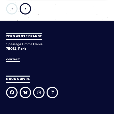
1
2
ZERO WASTE FRANCE
1 passage Emma Calvé
75012, Paris
CONTACT
NOUS SUIVRE